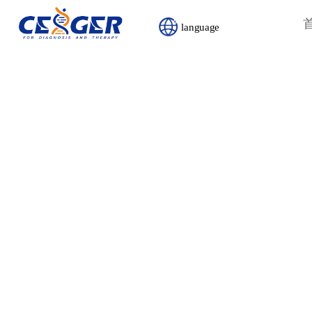
首页
language