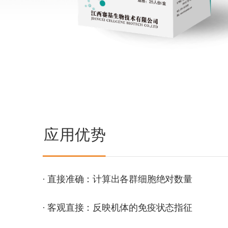
应用优势 
· 直接准确：计算出各群细胞绝对数量
· 客观直接：反映机体的免疫状态指征