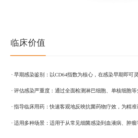
临床价值  
· 早期感染鉴别：以CD64指数为核心，在感染早期即
· 评估感染严重度：通过全面检测淋巴细胞、单核细胞
· 指导临床用药：快速客观地反映抗菌药物疗效，为精
· 适用多种场景：适用于从常见细菌感染到血液病、肿