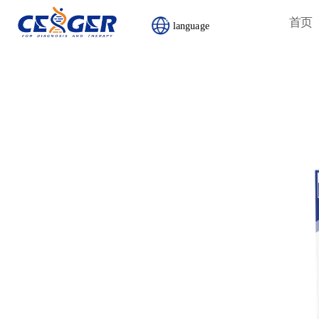
首页
首页
language