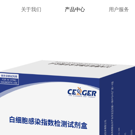
关于我们
产品中心
用户服务