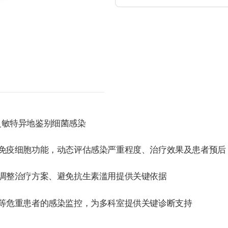
可灵敏特异地鉴别细菌感染
等免疫细胞功能，动态评估感染严重程度、治疗效果及患者预后
准调整治疗方案、避免抗生素滥用提供关键依据
瘤等危重患者的感染监控，为多科室提供关键诊断支持