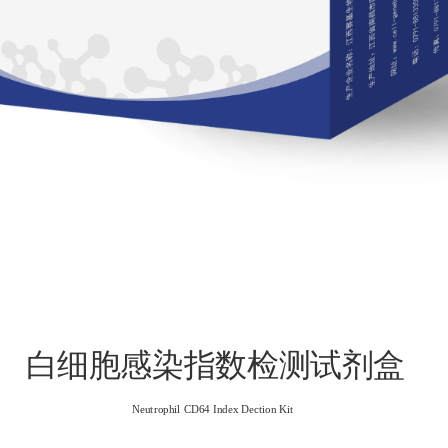
白细胞感染指数检测试剂盒
Neutrophil CD64 Index Dection Kit