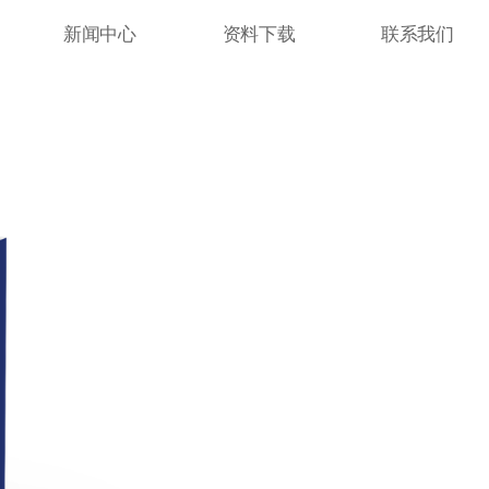
新闻中心
资料下载
联系我们