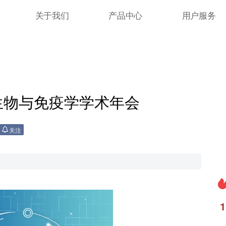
关于我们
产品中心
用户服务
微生物与免疫学学术年会
关注
1