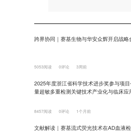
跨界协同｜赛基生物与华安众辉开启战略
5053阅读
0评论
3周前
2025年度浙江省科学技术进步奖参与项
量超敏多重检测关键技术产业化与临床应
8457阅读
0评论
1个月前
文献解读｜赛基流式荧光技术在AD血液