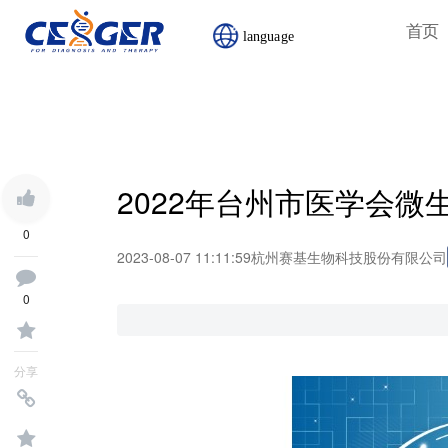
首页
首页
language
2022年台州市医学会
0
2023-08-07 11:11:59
杭州赛基生物科技股份有限公司
0
分享