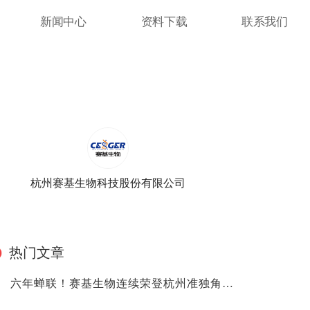
新闻中心
资料下载
联系我们
杭州赛基生物科技股份有限公司
热门文章
六年蝉联！赛基生物连续荣登杭州准独角兽榜单，硬核实力领跑流式免疫赛道