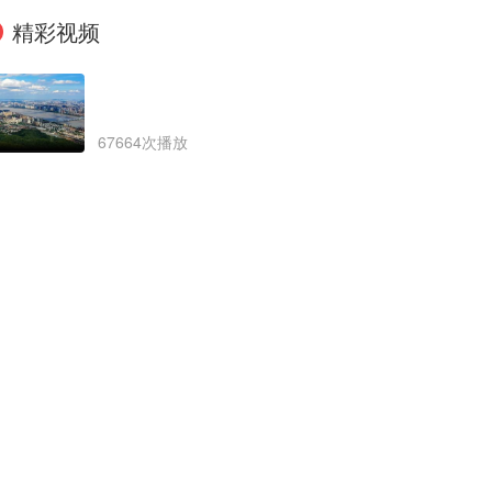
精彩视频
67664次播放